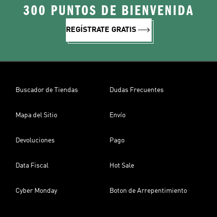
300 PUNTOS DE BIENVENIDA
REGÍSTRATE GRATIS
Buscador de Tiendas
Dudas Frecuentes
Mapa del Sitio
Envío
Devoluciones
Pago
Data Fiscal
Hot Sale
Cyber Monday
Boton de Arrepentimiento