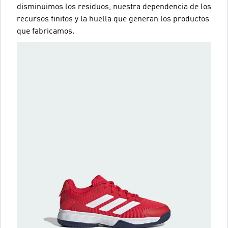
disminuimos los residuos, nuestra dependencia de los
recursos finitos y la huella que generan los productos
que fabricamos.