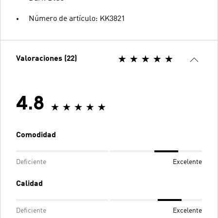
Número de artículo: KK3821
Valoraciones (22)
4.8
Comodidad
Deficiente
Excelente
Calidad
Deficiente
Excelente