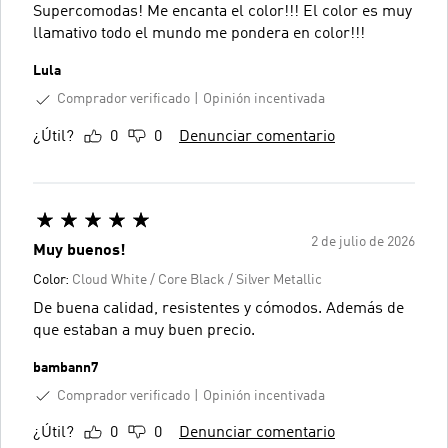
Supercomodas! Me encanta el color!!! El color es muy
llamativo todo el mundo me pondera en color!!!
Lula
Comprador verificado
Opinión incentivada
¿Útil?
0
0
Denunciar comentario
2 de julio de 2026
Muy buenos!
Color:
Cloud White / Core Black / Silver Metallic
De buena calidad, resistentes y cómodos. Además de
que estaban a muy buen precio.
bambann7
Comprador verificado
Opinión incentivada
¿Útil?
0
0
Denunciar comentario