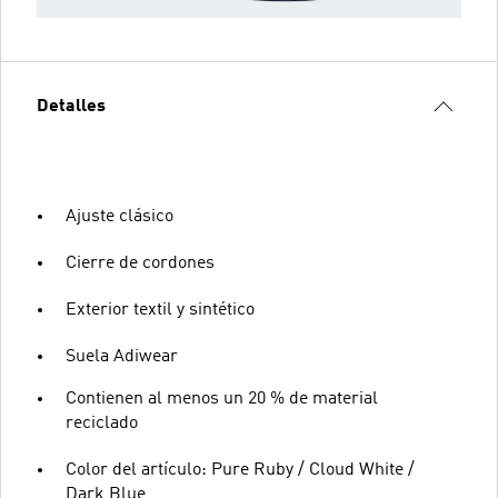
Detalles
Ajuste clásico
Cierre de cordones
Exterior textil y sintético
Suela Adiwear
Contienen al menos un 20 % de material
reciclado
Color del artículo: Pure Ruby / Cloud White /
Dark Blue