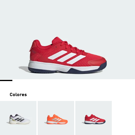
Colores