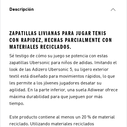
Descripción
ZAPATILLAS LIVIANAS PARA JUGAR TENIS
CON RAPIDEZ, HECHAS PARCIALMENTE CON
MATERIALES RECICLADOS.
Sé testigo de cómo su juego se potencia con estas
zapatillas Ubersonic para niños de adidas. Imitando el
look de las Adizero Ubersonic 5, su ligero exterior
textil está diseñado para movimientos rápidos, lo que
les permite a los jóvenes jugadores desatar su
agilidad. En la parte inferior, una suela Adiwear ofrece
máxima durabilidad para que jueguen por más
tiempo.
Este producto contiene al menos un 20 % de material
reciclado. Utilizando materiales reciclados