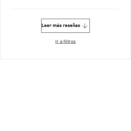
Leer más reseñas
Ir a filtros