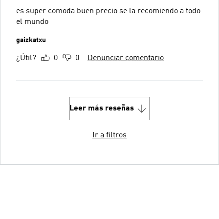
es super comoda buen precio se la recomiendo a todo
el mundo
gaizkatxu
¿Útil?
0
0
Denunciar comentario
Leer más reseñas
Ir a filtros