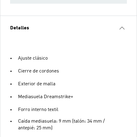
Detalles
Ajuste clásico
Cierre de cordones
Exterior de malla
Mediasuela Dreamstrike+
Forro interno textil
Caída mediasuela: 9 mm (talón: 34 mm /
antepié: 25 mm)