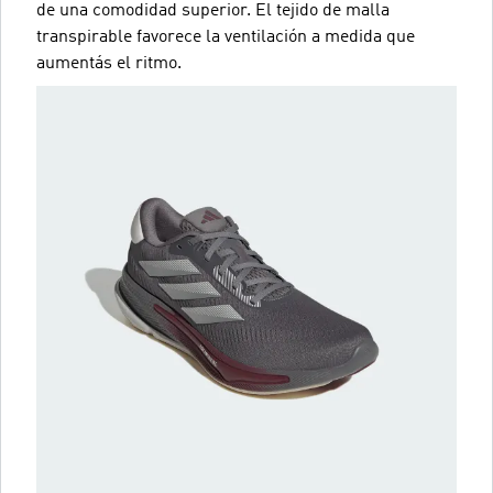
de una comodidad superior. El tejido de malla
transpirable favorece la ventilación a medida que
aumentás el ritmo.