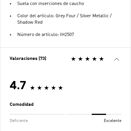
Suela con inserciones de caucho
Color del artículo: Grey Four / Silver Metallic /
Shadow Red
Número de artículo: IH2507
Valoraciones (73)
4.7
Comodidad
Deficiente
Excelente