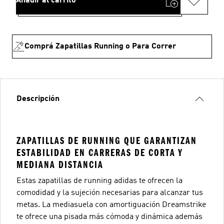
Añadir al carrito
Comprá Zapatillas Running o Para Correr
Descripción
ZAPATILLAS DE RUNNING QUE GARANTIZAN
ESTABILIDAD EN CARRERAS DE CORTA Y
MEDIANA DISTANCIA
Estas zapatillas de running adidas te ofrecen la
comodidad y la sujeción necesarias para alcanzar tus
metas. La mediasuela con amortiguación Dreamstrike
te ofrece una pisada más cómoda y dinámica además