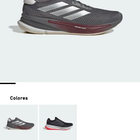
Colores