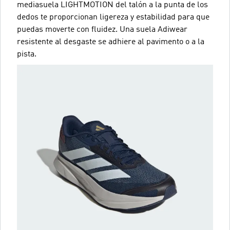
mediasuela LIGHTMOTION del talón a la punta de los
dedos te proporcionan ligereza y estabilidad para que
puedas moverte con fluidez. Una suela Adiwear
resistente al desgaste se adhiere al pavimento o a la
pista.