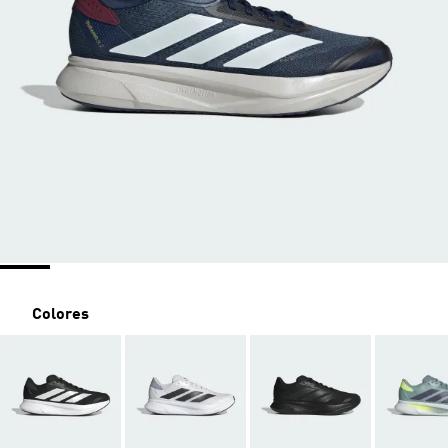
Colores