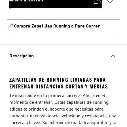
Añadir al carrito
Comprá Zapatillas Running o Para Correr
Descripción
ZAPATILLAS DE RUNNING LIVIANAS PARA
ENTRENAR DISTANCIAS CORTAS Y MEDIAS
Te inscribiste en tu primera carrera. Ahora es el
momento de entrenar. Estas zapatillas de running
adidas te brindan el soporte que necesitás para
aumentar tu consistencia, velocidad y resistencia, una
carrera a la vez. Su exterior de malla transpirable y la