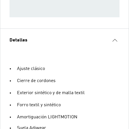
Detalles
Ajuste clásico
Cierre de cordones
Exterior sintético y de malla textil
Forro textil y sintético
Amortiguación LIGHTMOTION
Suela Adiwear