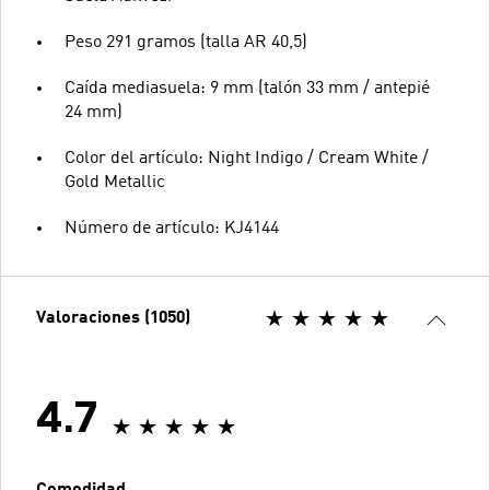
Peso 291 gramos (talla AR 40,5)
Caída mediasuela: 9 mm (talón 33 mm / antepié
24 mm)
Color del artículo: Night Indigo / Cream White /
Gold Metallic
Número de artículo: KJ4144
Valoraciones (1050)
4.7
Comodidad