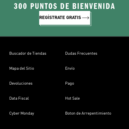
300 PUNTOS DE BIENVENIDA
REGÍSTRATE GRATIS
Buscador de Tiendas
Dudas Frecuentes
Mapa del Sitio
Envío
Devoluciones
Pago
Data Fiscal
Hot Sale
Cyber Monday
Boton de Arrepentimiento