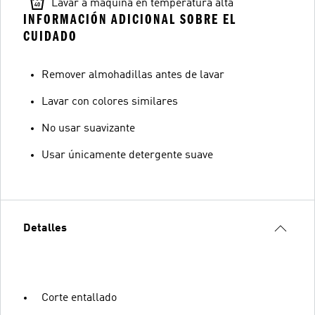
Lavar a máquina en temperatura alta
INFORMACIÓN ADICIONAL SOBRE EL
CUIDADO
Remover almohadillas antes de lavar
Lavar con colores similares
No usar suavizante
Usar únicamente detergente suave
Detalles
Corte entallado