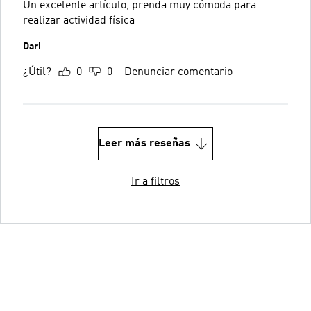
Un excelente artículo, prenda muy cómoda para
realizar actividad física
Dari
¿Útil?
0
0
Denunciar comentario
Leer más reseñas
Ir a filtros