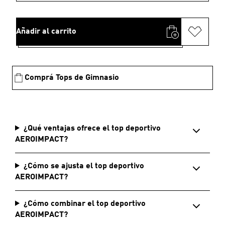
Añadir al carrito
Comprá Tops de Gimnasio
¿Qué ventajas ofrece el top deportivo
AEROIMPACT?
¿Cómo se ajusta el top deportivo
AEROIMPACT?
¿Cómo combinar el top deportivo
AEROIMPACT?