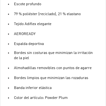
Escote profundo
79 % poliéster (reciclado), 21 % elastano
Tejido Adiflex elegante
AEROREADY
Espalda deportiva
Bordes sin costuras que minimizan la irritación
de la piel
Almohadillas removibles con puntos de agarre
Bordes limpios que minimizan las rozaduras
Banda inferior elástica
Color del artículo: Powder Plum