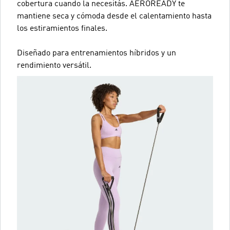
cobertura cuando la necesitás. AEROREADY te
mantiene seca y cómoda desde el calentamiento hasta
los estiramientos finales.
Diseñado para entrenamientos híbridos y un
rendimiento versátil.