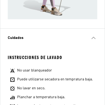
Cuidados
INSTRUCCIONES DE LAVADO
No usar blanqueador
Puede utilizarse secadora en tempratura baja.
No lavar en seco.
Planchar a temperatura baja.