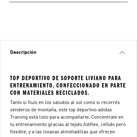
Descripción
TOP DEPORTIVO DE SOPORTE LIVIANO PARA
ENTRENAMIENTO, CONFECCIONADO EN PARTE
CON MATERIALES RECICLADOS.
Tanto si fluís en los saludos al sol como si recorrés
senderos de montaña, este top deportivo adidas
Training está listo para acompañarte. Concentrate en
tu entrenamiento gracias al tejido Adiflex, ceñido pero
flexible, y a las livianas almohadillas que ofrecen