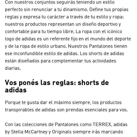
Con nuestros conjuntos seguirás teniendo un estilo
perfecto sin renunciar a tu dinamismo. Define tus propias
reglas y expresa tu carácter a través de tu estilo y ropa:
nuestros productos representan un diseño deportivo y
confortable para tu tiempo libre. La ropa con el icónico
logo de adidas es un referente fijo en el mundo del deporte
y de la ropa de estilo urbano. Nuestros Pantalones tienen
ese inconfundible estilo de adidas. Los shorts de adidas
están diseñados para complementar tus actividades
diarias.
Vos ponés las reglas: shorts de
adidas
Porque te gusta dar el máximo siempre, los productos
transpirables de adidas son prendas esenciales para vos.
Con las colecciones de Pantalones como
TERREX, adidas
by Stella McCartney y Originals
siempre irás marcando