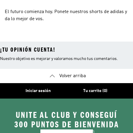
El futuro comienza hoy. Ponete nuestros shorts de adidas y
da lo mejor de vos.
¡TU OPINIÓN CUENTA!
Nuestro objetivo es mejorar y valoramos mucho tus comentarios.
Volver arriba
Iniciar sesión
Tu carrito (0)
UNITE AL CLUB Y CONSEGUÍ
300 PUNTOS DE BIENVENIDA