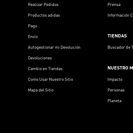
Realizar Pedidos
Prensa
Productos adidas
Información C
Pago
TIENDAS
Envío
Autogestionar mi Devolución
Buscador de 
Devoluciones
NUESTRO 
Cambio en Tiendas
Como Usar Nuestro Sitio
Impacto
Mapa del Sitio
Personas
Planeta