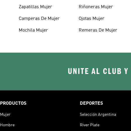
Zapatillas Mujer
Riñoneras Mujer
Camperas De Mujer
Ojotas Mujer
Mochila Mujer
Remeras De Mujer
UNITE AL CLUB Y
PRODUCTOS
DEPORTES
Mujer
Selección Argentina
Hombre
River Plate