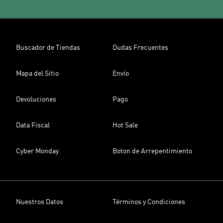
Buscador de Tiendas
Dudas Frecuentes
Mapa del Sitio
Envío
Devoluciones
Pago
Data Fiscal
Hot Sale
Cyber Monday
Boton de Arrepentimiento
Nuestros Datos
Términos y Condiciones