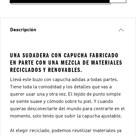
Descripción
UNA SUDADERA CON CAPUCHA FABRICADO
EN PARTE CON UNA MEZCLA DE MATERIALES
RECICLADOS Y RENOVABLES.
Llevá este buzo con capucha adidas a todas partes.
Tiene toda la comodidad y los detalles que vas a
querer usar una y otra vez. El tejido de punto simple
se siente suave y cómodo sobre tu piel. Y cuando
quieras desconectarte del mundo para centrarte en el
momento, solo tenés que subir la capucha ajustable.
Al elegir reciclado, podemos reutilizar materiales ya