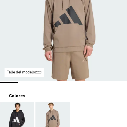
Talle del modelo
Colores