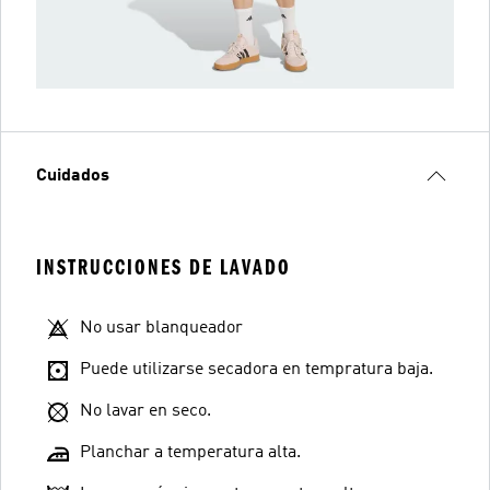
Cuidados
INSTRUCCIONES DE LAVADO
No usar blanqueador
Puede utilizarse secadora en tempratura baja.
No lavar en seco.
Planchar a temperatura alta.