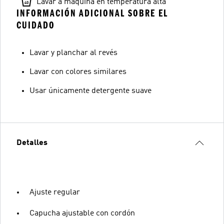
Lavar a máquina en temperatura alta
INFORMACIÓN ADICIONAL SOBRE EL
CUIDADO
Lavar y planchar al revés
Lavar con colores similares
Usar únicamente detergente suave
Detalles
Ajuste regular
Capucha ajustable con cordón