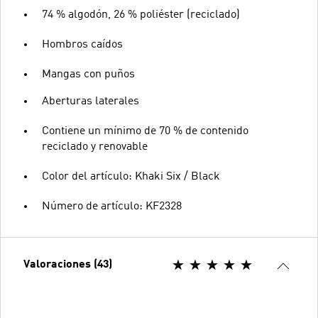
74 % algodón, 26 % poliéster (reciclado)
Hombros caídos
Mangas con puños
Aberturas laterales
Contiene un mínimo de 70 % de contenido
reciclado y renovable
Color del artículo: Khaki Six / Black
Número de artículo: KF2328
Valoraciones (43)