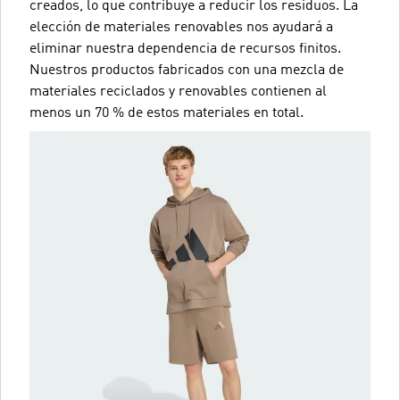
creados, lo que contribuye a reducir los residuos. La
elección de materiales renovables nos ayudará a
eliminar nuestra dependencia de recursos finitos.
Nuestros productos fabricados con una mezcla de
materiales reciclados y renovables contienen al
menos un 70 % de estos materiales en total.