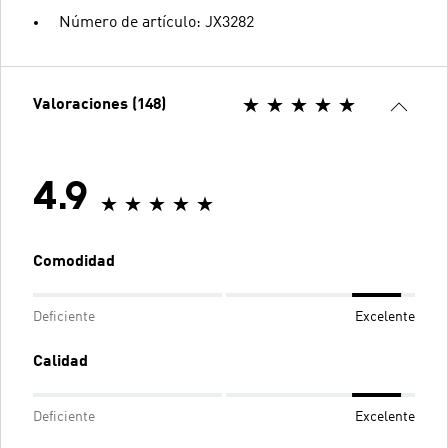
Número de artículo: JX3282
Valoraciones (148)
4.9
Comodidad
Deficiente
Excelente
Calidad
Deficiente
Excelente