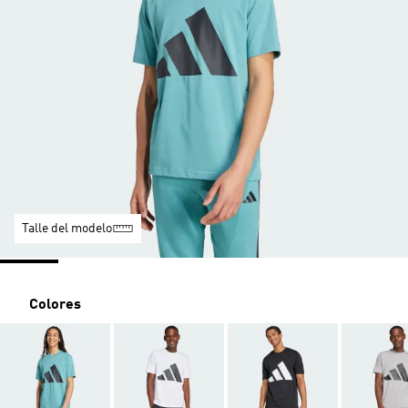
Talle del modelo
Colores