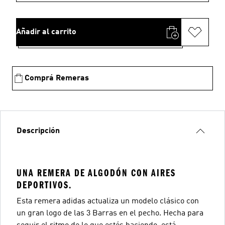
Añadir al carrito
Comprá Remeras
Descripción
UNA REMERA DE ALGODÓN CON AIRES
DEPORTIVOS.
Esta remera adidas actualiza un modelo clásico con
un gran logo de las 3 Barras en el pecho. Hecha para