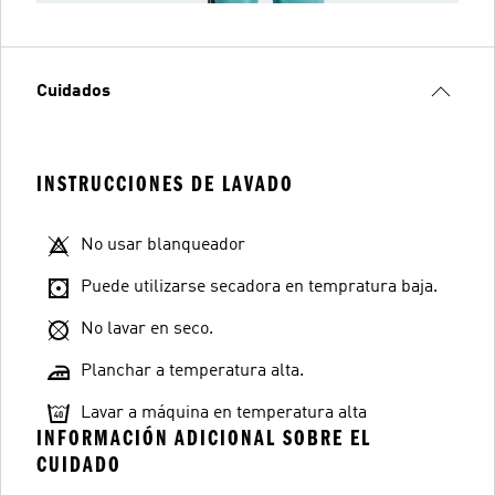
Cuidados
INSTRUCCIONES DE LAVADO
No usar blanqueador
Puede utilizarse secadora en tempratura baja.
No lavar en seco.
Planchar a temperatura alta.
Lavar a máquina en temperatura alta
INFORMACIÓN ADICIONAL SOBRE EL
CUIDADO