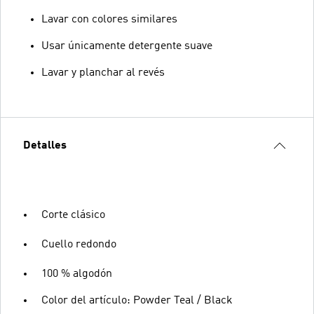
Lavar con colores similares
Usar únicamente detergente suave
Lavar y planchar al revés
Detalles
Corte clásico
Cuello redondo
100 % algodón
Color del artículo: Powder Teal / Black