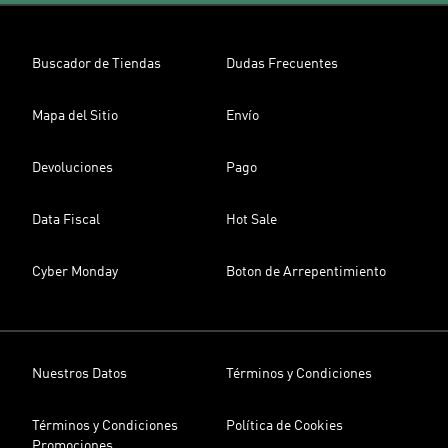
Buscador de Tiendas
Dudas Frecuentes
Mapa del Sitio
Envío
Devoluciones
Pago
Data Fiscal
Hot Sale
Cyber Monday
Boton de Arrepentimiento
Nuestros Datos
Términos y Condiciones
Términos y Condiciones
Política de Cookies
Promociones