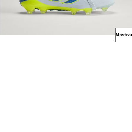
Mostra