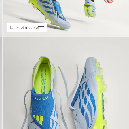
Talle del modelo