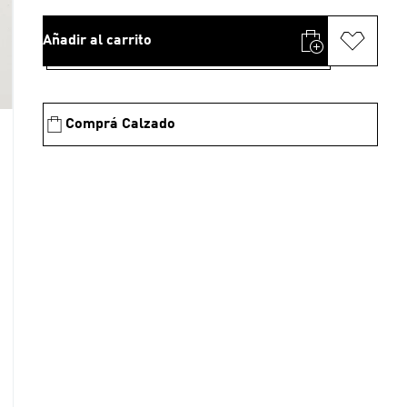
Añadir al carrito
Comprá Calzado