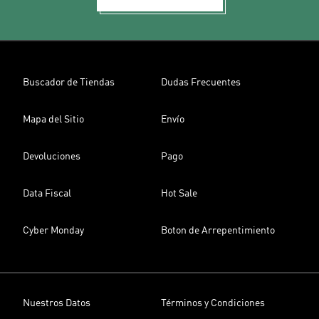
Buscador de Tiendas
Dudas Frecuentes
Mapa del Sitio
Envío
Devoluciones
Pago
Data Fiscal
Hot Sale
Cyber Monday
Boton de Arrepentimiento
Nuestros Datos
Términos y Condiciones