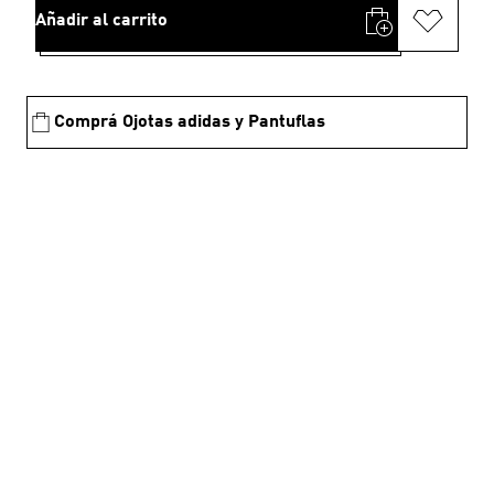
Añadir al carrito
Comprá Ojotas adidas y Pantuflas