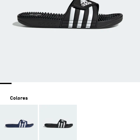
Colores