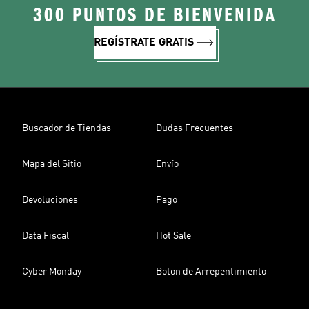
300 PUNTOS DE BIENVENIDA
REGÍSTRATE GRATIS
Buscador de Tiendas
Dudas Frecuentes
Mapa del Sitio
Envío
Devoluciones
Pago
Data Fiscal
Hot Sale
Cyber Monday
Boton de Arrepentimiento