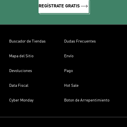
REGÍSTRATE GRATIS
Buscador de Tiendas
Dudas Frecuentes
Mapa del Sitio
Envío
Devoluciones
Pago
Data Fiscal
Hot Sale
Cyber Monday
Boton de Arrepentimiento