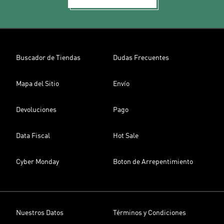
Buscador de Tiendas
Dudas Frecuentes
Mapa del Sitio
Envío
Devoluciones
Pago
Data Fiscal
Hot Sale
Cyber Monday
Boton de Arrepentimiento
Nuestros Datos
Términos y Condiciones