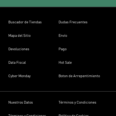
Buscador de Tiendas
Dudas Frecuentes
Mapa del Sitio
Envío
Devoluciones
Pago
Data Fiscal
Hot Sale
Cyber Monday
Boton de Arrepentimiento
Nuestros Datos
Términos y Condiciones