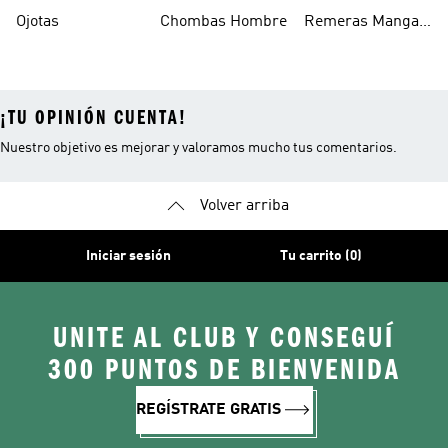
Escolares
Ojotas
Chombas Hombre
Remeras Manga
Larga Mujer
¡TU OPINIÓN CUENTA!
Nuestro objetivo es mejorar y valoramos mucho tus comentarios.
Volver arriba
Iniciar sesión
Tu carrito (0)
UNITE AL CLUB Y CONSEGUÍ
300 PUNTOS DE BIENVENIDA
REGÍSTRATE GRATIS