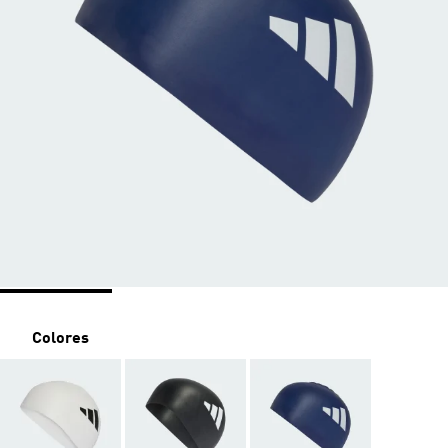
Colores