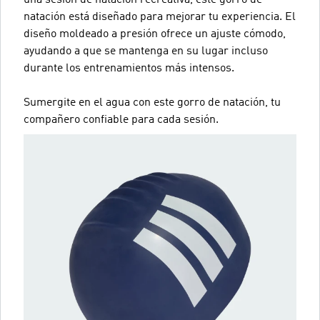
natación está diseñado para mejorar tu experiencia. El
diseño moldeado a presión ofrece un ajuste cómodo,
ayudando a que se mantenga en su lugar incluso
durante los entrenamientos más intensos.
Sumergite en el agua con este gorro de natación, tu
compañero confiable para cada sesión.