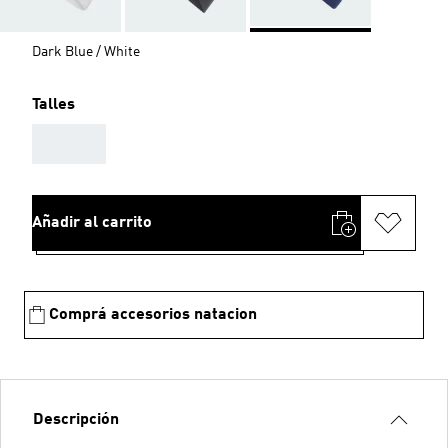
Dark Blue / White
Talles
AAA
Añadir al carrito
Comprá accesorios natacion
Descripción