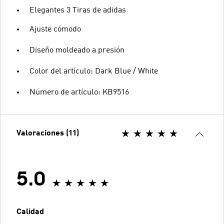
Elegantes 3 Tiras de adidas
Ajuste cómodo
Diseño moldeado a presión
Color del artículo: Dark Blue / White
Número de artículo: KB9516
Valoraciones (11)
5.0
Calidad