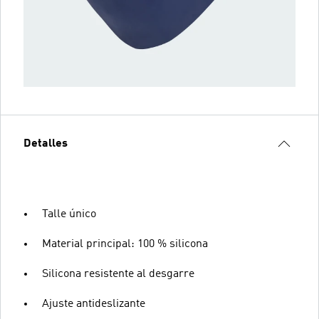
Detalles
Talle único
Material principal: 100 % silicona
Silicona resistente al desgarre
Ajuste antideslizante