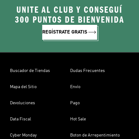
UNITE AL CLUB Y CONSEGUÍ
300 PUNTOS DE BIENVENIDA
REGÍSTRATE GRATIS
Buscador de Tiendas
Dudas Frecuentes
Mapa del Sitio
Envío
Devoluciones
Pago
Data Fiscal
Hot Sale
Cyber Monday
Boton de Arrepentimiento