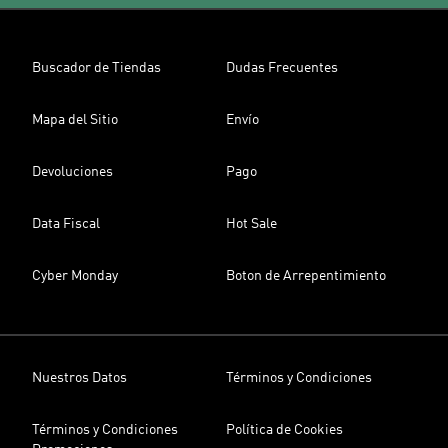
Buscador de Tiendas
Dudas Frecuentes
Mapa del Sitio
Envío
Devoluciones
Pago
Data Fiscal
Hot Sale
Cyber Monday
Boton de Arrepentimiento
Nuestros Datos
Términos y Condiciones
Términos y Condiciones
Política de Cookies