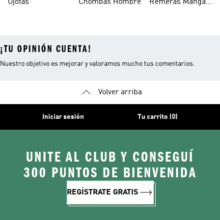
Ojotas
Chombas Hombre
Remeras Manga
Larga Mujer
¡TU OPINIÓN CUENTA!
Nuestro objetivo es mejorar y valoramos mucho tus comentarios.
Volver arriba
Iniciar sesión
Tu carrito (0)
UNITE AL CLUB Y CONSEGUÍ
300 PUNTOS DE BIENVENIDA
REGÍSTRATE GRATIS