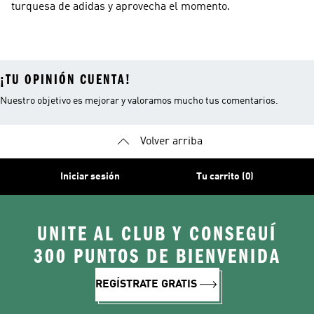
turquesa de adidas y aprovecha el momento.
¡TU OPINIÓN CUENTA!
Nuestro objetivo es mejorar y valoramos mucho tus comentarios.
Volver arriba
Iniciar sesión
Tu carrito (0)
UNITE AL CLUB Y CONSEGUÍ
300 PUNTOS DE BIENVENIDA
REGÍSTRATE GRATIS