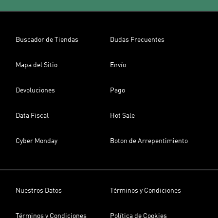
Buscador de Tiendas
Dudas Frecuentes
Mapa del Sitio
Envío
Devoluciones
Pago
Data Fiscal
Hot Sale
Cyber Monday
Boton de Arrepentimiento
Nuestros Datos
Términos y Condiciones
Términos y Condiciones
Política de Cookies