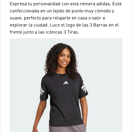
Expresá tu personalidad con esta remera adidas. Está
confeccionada en un tejido de punto muy cómodo y
suave, perfecto para relajarte en casa o salir a
explorar la ciudad. Luce el logo de las 3 Barras en el
frente junto a las icónicas 3 Tiras.