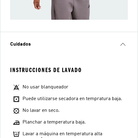
Cuidados
INSTRUCCIONES DE LAVADO
No usar blanqueador
Puede utilizarse secadora en tempratura baja.
No lavar en seco.
Planchar a temperatura baja.
Lavar a máquina en temperatura alta