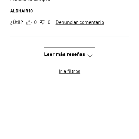
ALDHAIR10
¿Útil?
0
0
Denunciar comentario
Leer más reseñas
Ir a filtros