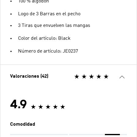
100 % algodón
Logo de 3 Barras en el pecho
3 Tiras que envuelven las mangas
Color del artículo: Black
Número de artículo: JE0237
Valoraciones (42)
4.9
Comodidad