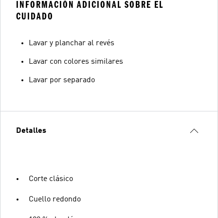
INFORMACIÓN ADICIONAL SOBRE EL
CUIDADO
Lavar y planchar al revés
Lavar con colores similares
Lavar por separado
Detalles
Corte clásico
Cuello redondo