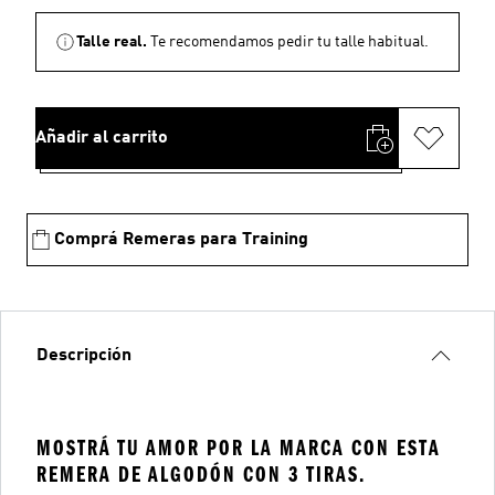
Talle real.
Te recomendamos pedir tu talle habitual.
Añadir al carrito
Comprá Remeras para Training
Descripción
MOSTRÁ TU AMOR POR LA MARCA CON ESTA
REMERA DE ALGODÓN CON 3 TIRAS.