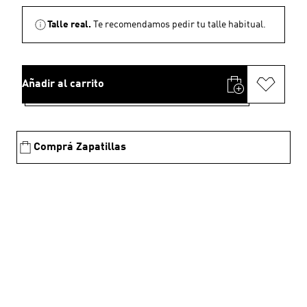
Talle real.
Te recomendamos pedir tu talle habitual.
Añadir al carrito
Comprá Zapatillas