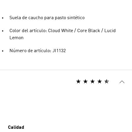
Suela de caucho para pasto sintético
Color del artículo: Cloud White / Core Black / Lucid
Lemon
Número de artículo: JI1132
Calidad