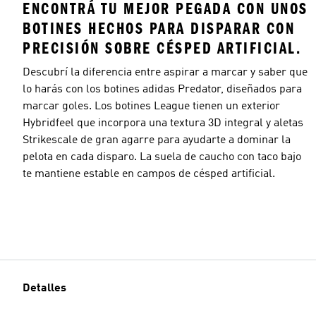
ENCONTRÁ TU MEJOR PEGADA CON UNOS
BOTINES HECHOS PARA DISPARAR CON
PRECISIÓN SOBRE CÉSPED ARTIFICIAL.
Descubrí la diferencia entre aspirar a marcar y saber que
lo harás con los botines adidas Predator, diseñados para
marcar goles. Los botines League tienen un exterior
Hybridfeel que incorpora una textura 3D integral y aletas
Strikescale de gran agarre para ayudarte a dominar la
pelota en cada disparo. La suela de caucho con taco bajo
te mantiene estable en campos de césped artificial.
Detalles