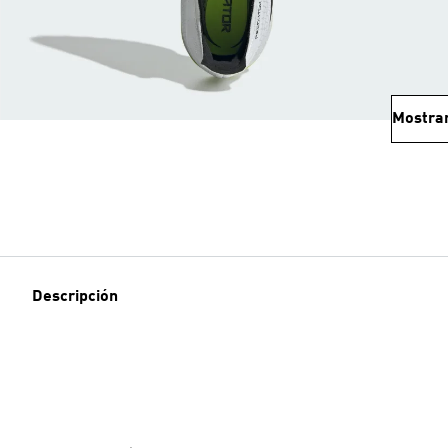
Mostra
Descripción