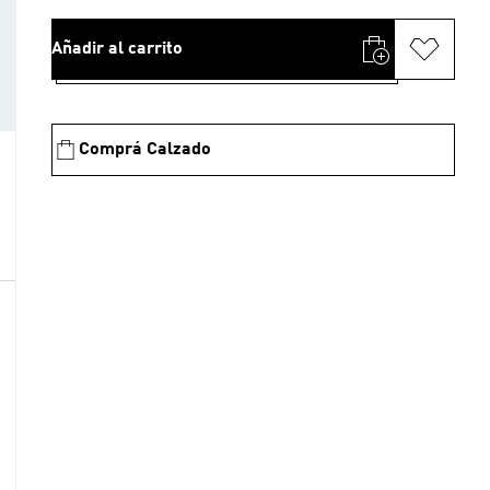
Añadir al carrito
Comprá Calzado