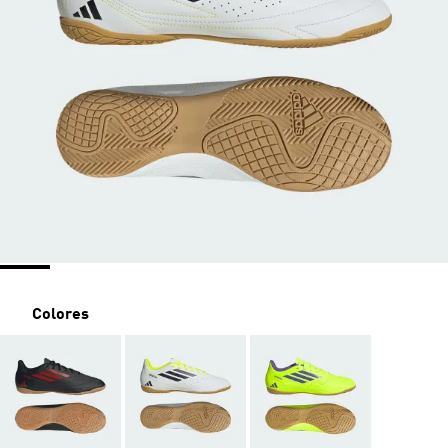
Colores