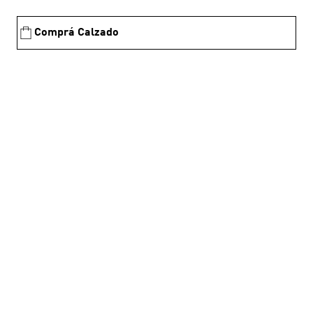
Comprá Calzado