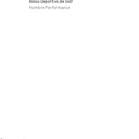
Bolso Deportivo de Golf
Hombre Performance