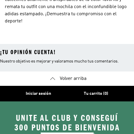
remata tu outfit con una mochila con el inconfundible logo
adidas estampado. ¡Demuestra tu compromiso con el
deporte!
¡TU OPINIÓN CUENTA!
Nuestro objetivo es mejorar y valoramos mucho tus comentarios.
Volver arriba
Iniciar sesión
Tu carrito (0)
UNITE AL CLUB Y CONSEGUÍ
300 PUNTOS DE BIENVENIDA