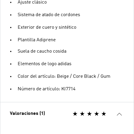
Ajuste clásico
Sistema de atado de cordones
Exterior de cuero y sintético
Plantilla Adiprene
Suela de caucho cosida
Elementos de logo adidas
Color del artículo: Beige / Core Black / Gum
Número de artículo: KI7714
Valoraciones (1)