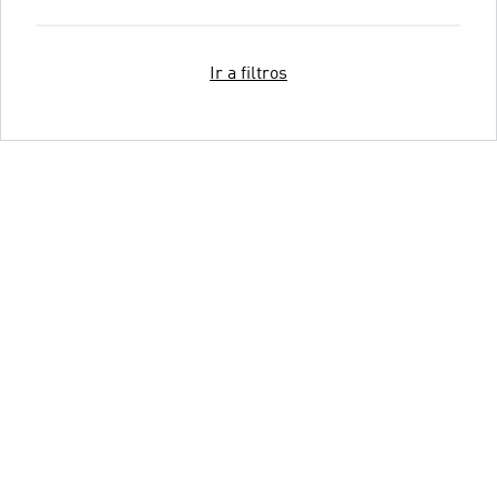
Ir a filtros