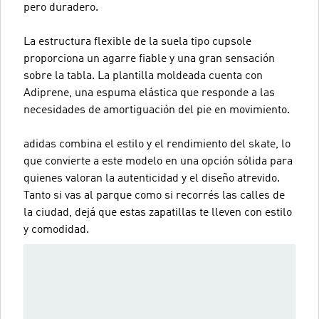
pero duradero.
La estructura flexible de la suela tipo cupsole
proporciona un agarre fiable y una gran sensación
sobre la tabla. La plantilla moldeada cuenta con
Adiprene, una espuma elástica que responde a las
necesidades de amortiguación del pie en movimiento.
adidas combina el estilo y el rendimiento del skate, lo
que convierte a este modelo en una opción sólida para
quienes valoran la autenticidad y el diseño atrevido.
Tanto si vas al parque como si recorrés las calles de
la ciudad, dejá que estas zapatillas te lleven con estilo
y comodidad.