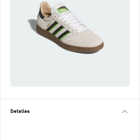
Detalles