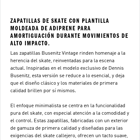
ZAPATILLAS DE SKATE CON PLANTILLA
MOLDEADA DE ADIPRENE PARA
AMORTIGUACIÓN DURANTE MOVIMIENTOS DE
ALTO IMPACTO.
Las zapatillas Busenitz Vintage rinden homenaje a la
herencia del skate, reinventadas para la escena
actual. Inspiradas en el modelo exclusivo de Dennis
Busenitz, esta versión se reduce a lo esencial, y deja
que el diseño clásico y los materiales de primera
calidad brillen por sí mismos.
El enfoque minimalista se centra en la funcionalidad
pura del skate, con especial atención a la comodidad y
el control. Estas zapatillas, fabricadas con un exterior
de gamuza de primera calidad y diseñadas para las
exigencias del skate callejero, ofrecen un tacto suave,