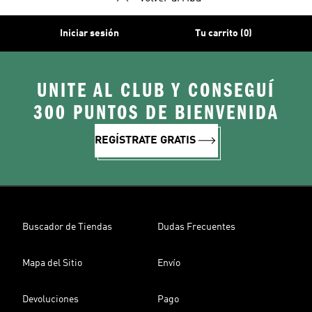
Iniciar sesión
Tu carrito (0)
UNITE AL CLUB Y CONSEGUÍ
300 PUNTOS DE BIENVENIDA
REGÍSTRATE GRATIS
Buscador de Tiendas
Dudas Frecuentes
Mapa del Sitio
Envío
Devoluciones
Pago