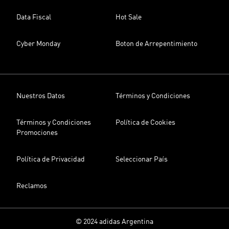
Data Fiscal
Hot Sale
Cyber Monday
Boton de Arrepentimiento
Nuestros Datos
Términos y Condiciones
Términos y Condiciones
Política de Cookies
Promociones
Política de Privacidad
Seleccionar País
Reclamos
© 2024 adidas Argentina