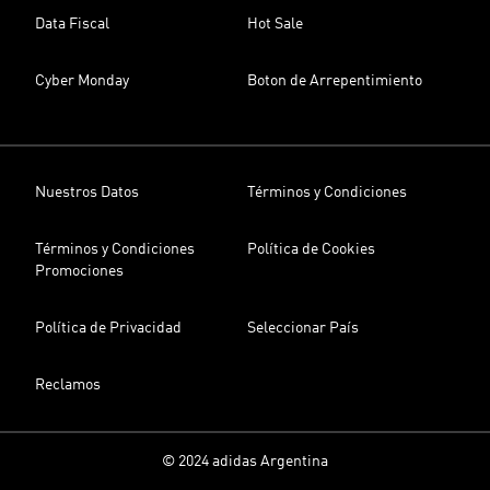
Data Fiscal
Hot Sale
Cyber Monday
Boton de Arrepentimiento
Nuestros Datos
Términos y Condiciones
Términos y Condiciones
Política de Cookies
Promociones
Política de Privacidad
Seleccionar País
Reclamos
© 2024 adidas Argentina