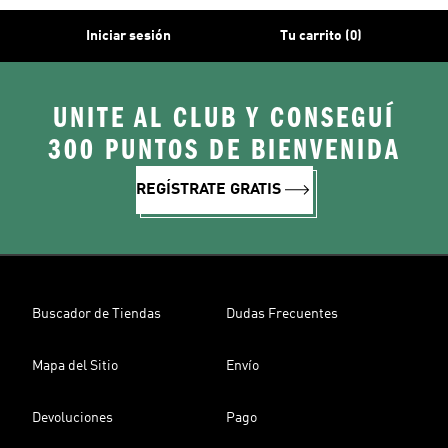
Iniciar sesión
Tu carrito (0)
UNITE AL CLUB Y CONSEGUÍ
300 PUNTOS DE BIENVENIDA
REGÍSTRATE GRATIS
Buscador de Tiendas
Dudas Frecuentes
Mapa del Sitio
Envío
Devoluciones
Pago