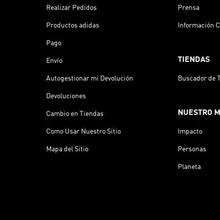
Realizar Pedidos
Prensa
Productos adidas
Información C
Pago
TIENDAS
Envío
Autogestionar mi Devolución
Buscador de 
Devoluciones
NUESTRO 
Cambio en Tiendas
Como Usar Nuestro Sitio
Impacto
Mapa del Sitio
Personas
Planeta