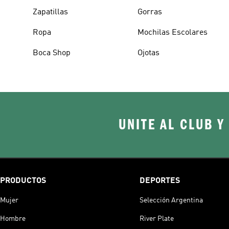
Zapatillas
Gorras
Ropa
Mochilas Escolares
Boca Shop
Ojotas
UNITE AL CLUB Y
PRODUCTOS
DEPORTES
Mujer
Selección Argentina
Hombre
River Plate