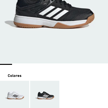
Colores