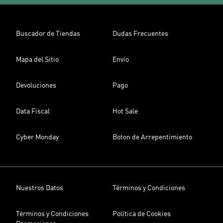
Buscador de Tiendas
Dudas Frecuentes
Mapa del Sitio
Envío
Devoluciones
Pago
Data Fiscal
Hot Sale
Cyber Monday
Boton de Arrepentimiento
Nuestros Datos
Términos y Condiciones
Términos y Condiciones
Política de Cookies