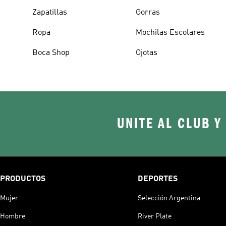
Zapatillas
Gorras
Ropa
Mochilas Escolares
Boca Shop
Ojotas
UNITE AL CLUB Y
PRODUCTOS
DEPORTES
Mujer
Selección Argentina
Hombre
River Plate