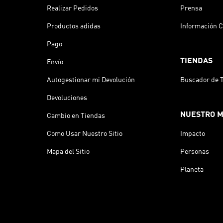
Realizar Pedidos
Prensa
Productos adidas
Información C
Pago
TIENDAS
Envío
Autogestionar mi Devolución
Buscador de 
Devoluciones
NUESTRO 
Cambio en Tiendas
Como Usar Nuestro Sitio
Impacto
Mapa del Sitio
Personas
Planeta