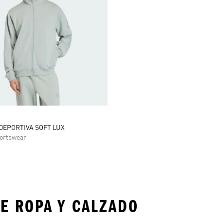
EPORTIVA SOFT LUX
ortswear
E ROPA Y CALZADO