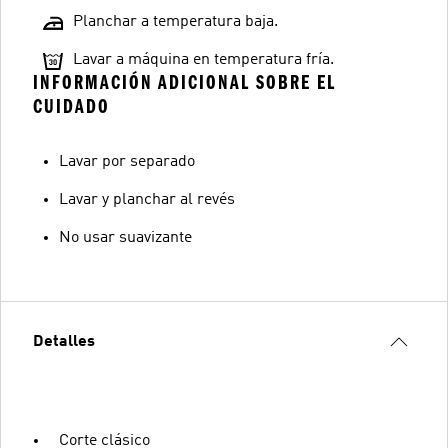
Planchar a temperatura baja.
Lavar a máquina en temperatura fría.
INFORMACIÓN ADICIONAL SOBRE EL
CUIDADO
Lavar por separado
Lavar y planchar al revés
No usar suavizante
Detalles
Corte clásico