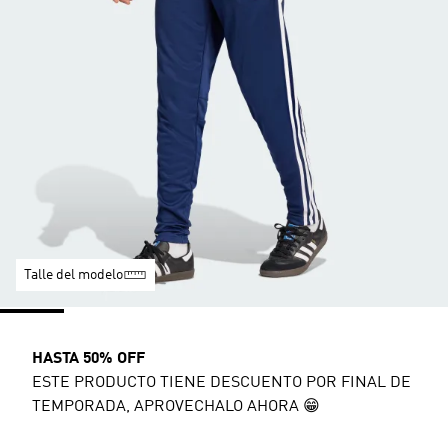
Talle del modelo
HASTA 50% OFF
ESTE PRODUCTO TIENE DESCUENTO POR FINAL DE
TEMPORADA, APROVECHALO AHORA 😁