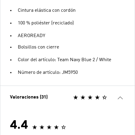
Cintura elástica con cordón
100 % poliéster (reciclado)
AEROREADY
Bolsillos con cierre
Color del artículo: Team Navy Blue 2 / White
Número de artículo: JM5950
Valoraciones (31)
4.4