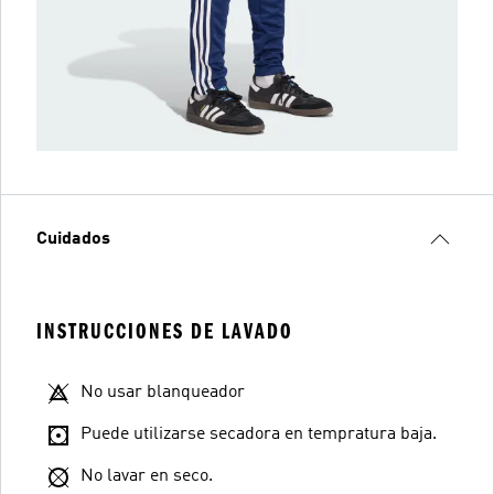
Cuidados
INSTRUCCIONES DE LAVADO
No usar blanqueador
Puede utilizarse secadora en tempratura baja.
No lavar en seco.