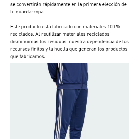
se convertirán rápidamente en la primera elección de
tu guardarropa.
Este producto está fabricado con materiales 100 %
reciclados. Al reutilizar materiales reciclados
disminuimos los residuos, nuestra dependencia de los
recursos finitos y la huella que generan los productos
que fabricamos.