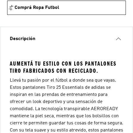
Comprá Ropa Futbol
Descripción
AUMENTÁ TU ESTILO CON LOS PANTALONES
TIRO FABRICADOS CON RECICLADO.
Llevá tu pasión por el fútbol a donde sea que vayas.
Estos pantalones Tiro 25 Essentials de adidas se
inspiran en las prendas de entrenamiento para
ofrecer un look deportivo y una sensación de
comodidad. La tecnología transpirable AEROREADY
mantiene la piel seca, mientras que los bolsillos con
cierre te permiten guardar tus cosas de forma segura.
Con su tela suave y su estilo atrevido, estos pantalones