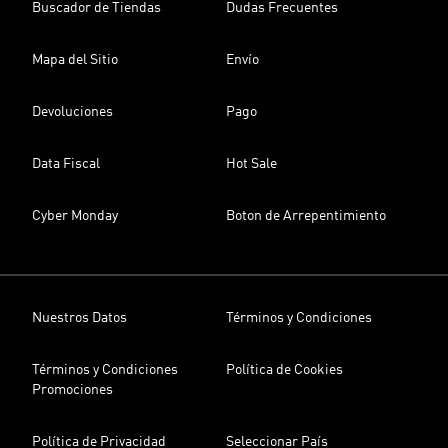
Buscador de Tiendas
Dudas Frecuentes
Mapa del Sitio
Envío
Devoluciones
Pago
Data Fiscal
Hot Sale
Cyber Monday
Boton de Arrepentimiento
Nuestros Datos
Términos y Condiciones
Términos y Condiciones
Política de Cookies
Promociones
Política de Privacidad
Seleccionar País