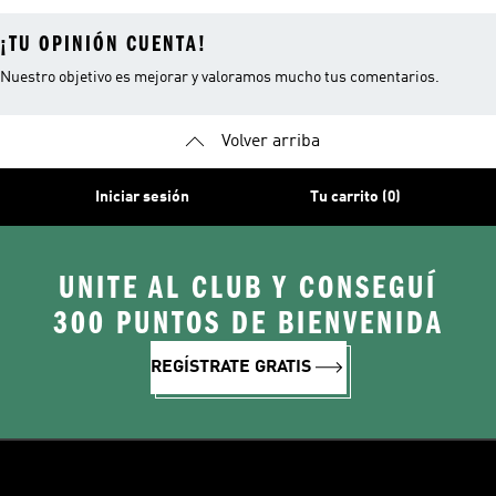
¡TU OPINIÓN CUENTA!
Nuestro objetivo es mejorar y valoramos mucho tus comentarios.
Volver arriba
Iniciar sesión
Tu carrito (0)
UNITE AL CLUB Y CONSEGUÍ
300 PUNTOS DE BIENVENIDA
REGÍSTRATE GRATIS