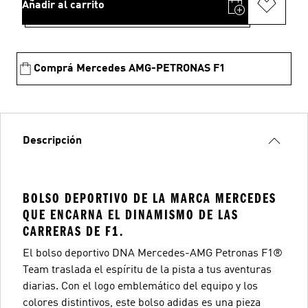
Añadir al carrito
Comprá Mercedes AMG-PETRONAS F1
Descripción
BOLSO DEPORTIVO DE LA MARCA MERCEDES
QUE ENCARNA EL DINAMISMO DE LAS
CARRERAS DE F1.
El bolso deportivo DNA Mercedes-AMG Petronas F1®
Team traslada el espíritu de la pista a tus aventuras
diarias. Con el logo emblemático del equipo y los
colores distintivos, este bolso adidas es una pieza