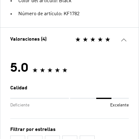
Color del artículo: Black
Número de artículo: KF1782
Valoraciones (4)
5.0
Calidad
Deficiente
Excelente
Filtrar por estrellas