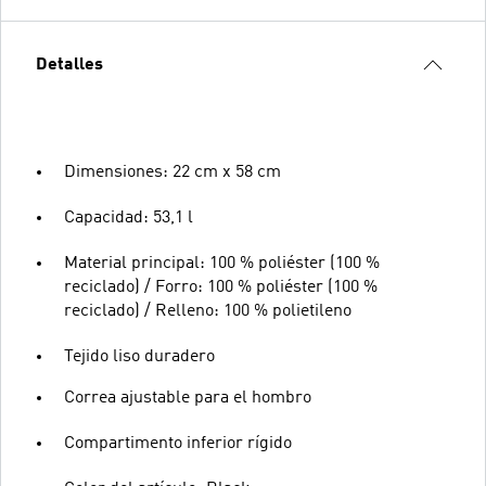
Detalles
Dimensiones: 22 cm x 58 cm
Capacidad: 53,1 l
Material principal: 100 % poliéster (100 %
reciclado) / Forro: 100 % poliéster (100 %
reciclado) / Relleno: 100 % polietileno
Tejido liso duradero
Correa ajustable para el hombro
Compartimento inferior rígido