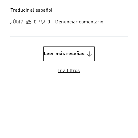
Traducir al español
¿Útil?
0
0
Denunciar comentario
Leer más reseñas
Ir a filtros