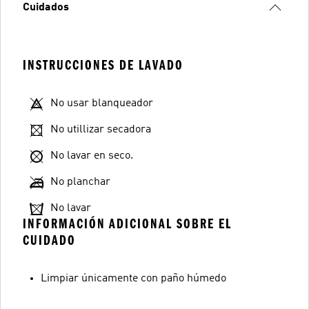
Cuidados
INSTRUCCIONES DE LAVADO
No usar blanqueador
No utillizar secadora
No lavar en seco.
No planchar
No lavar
INFORMACIÓN ADICIONAL SOBRE EL
CUIDADO
Limpiar únicamente con paño húmedo