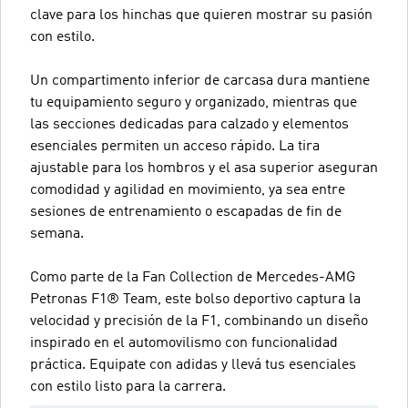
clave para los hinchas que quieren mostrar su pasión
con estilo.
Un compartimento inferior de carcasa dura mantiene
tu equipamiento seguro y organizado, mientras que
las secciones dedicadas para calzado y elementos
esenciales permiten un acceso rápido. La tira
ajustable para los hombros y el asa superior aseguran
comodidad y agilidad en movimiento, ya sea entre
sesiones de entrenamiento o escapadas de fin de
semana.
Como parte de la Fan Collection de Mercedes-AMG
Petronas F1® Team, este bolso deportivo captura la
velocidad y precisión de la F1, combinando un diseño
inspirado en el automovilismo con funcionalidad
práctica. Equipate con adidas y llevá tus esenciales
con estilo listo para la carrera.