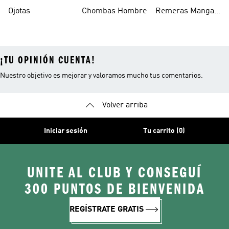
Escolares
Ojotas
Chombas Hombre
Remeras Manga
Larga Mujer
¡TU OPINIÓN CUENTA!
Nuestro objetivo es mejorar y valoramos mucho tus comentarios.
Volver arriba
Iniciar sesión
Tu carrito (0)
UNITE AL CLUB Y CONSEGUÍ
300 PUNTOS DE BIENVENIDA
REGÍSTRATE GRATIS