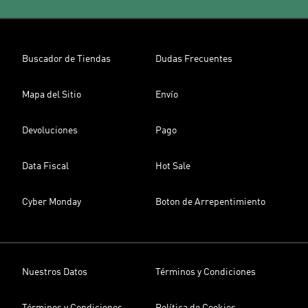
Buscador de Tiendas
Dudas Frecuentes
Mapa del Sitio
Envío
Devoluciones
Pago
Data Fiscal
Hot Sale
Cyber Monday
Boton de Arrepentimiento
Nuestros Datos
Términos y Condiciones