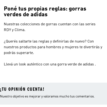
Poné tus propias reglas: gorras
verdes de adidas
Nuestras colecciones de gorras cuentan con las series
RDY y Clima.
¿Querés saltarte las reglas y definirlas de nuevo? Con
nuestros productos para hombres y mujeres te divertirás y
podrás superarte.
Llevá un look auténtico con una gorra verde de adidas .
¡TU OPINIÓN CUENTA!
Nuestro objetivo es mejorar y valoramos mucho tus comentarios.