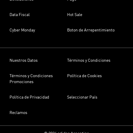
Data Fiscal
Hot Sale
Cyber Monday
Boton de Arrepentimiento
Nuestros Datos
Términos y Condiciones
Términos y Condiciones
Política de Cookies
Promociones
Política de Privacidad
Seleccionar País
Reclamos