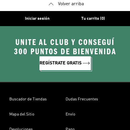
Volver arriba
Iniciar sesión
Tu carrito (0)
UNITE AL CLUB Y CONSEGUÍ
300 PUNTOS DE BIENVENIDA
REGÍSTRATE GRATIS
Buscador de Tiendas
Dudas Frecuentes
Mapa del Sitio
Envío
Devoluciones
Pago