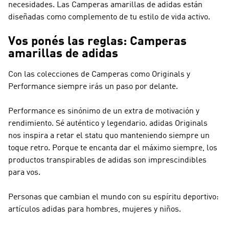
necesidades. Las Camperas amarillas de adidas están
diseñadas como complemento de tu estilo de vida activo.
Vos ponés las reglas: Camperas
amarillas de adidas
Con las colecciones de Camperas como
Originals y
Performance
siempre irás un paso por delante.
Performance
es sinónimo de un extra de motivación y
rendimiento. Sé auténtico y legendario.
adidas Originals
nos inspira a retar el statu quo manteniendo siempre un
toque retro. Porque te encanta dar el máximo siempre, los
productos transpirables de adidas son imprescindibles
para vos.
Personas que cambian el mundo con su espíritu deportivo:
artículos adidas para hombres, mujeres y niños.