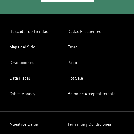
Buscador de Tiendas
Dudas Frecuentes
Mapa del Sitio
Envío
Devoluciones
Pago
Data Fiscal
Hot Sale
Cyber Monday
Boton de Arrepentimiento
Nuestros Datos
Términos y Condiciones