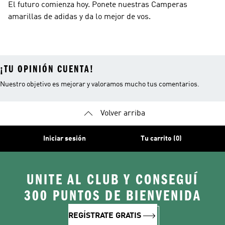
El futuro comienza hoy. Ponete nuestras Camperas
amarillas de adidas y da lo mejor de vos.
¡TU OPINIÓN CUENTA!
Nuestro objetivo es mejorar y valoramos mucho tus comentarios.
Volver arriba
Iniciar sesión
Tu carrito (0)
UNITE AL CLUB Y CONSEGUÍ
300 PUNTOS DE BIENVENIDA
REGÍSTRATE GRATIS