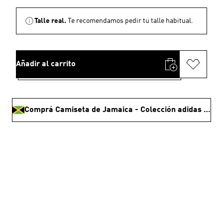
Talle real.
Te recomendamos pedir tu talle habitual.
Añadir al carrito
Comprá Camiseta de Jamaica - Colección adidas Bob Marley