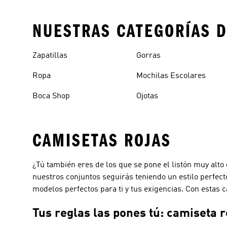
NUESTRAS CATEGORÍAS D
Zapatillas
Gorras
Ropa
Mochilas Escolares
Boca Shop
Ojotas
CAMISETAS ROJAS
¿Tú también eres de los que se pone el listón muy alt
nuestros conjuntos seguirás teniendo un estilo perfec
modelos perfectos para ti y tus exigencias. Con estas c
Tus reglas las pones tú: camiseta r