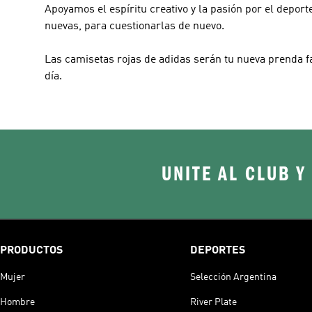
Apoyamos el espíritu creativo y la pasión por el depor
nuevas, para cuestionarlas de nuevo.
Las camisetas rojas de adidas serán tu nueva prenda fav
día.
UNITE AL CLUB Y
PRODUCTOS
DEPORTES
Mujer
Selección Argentina
Hombre
River Plate