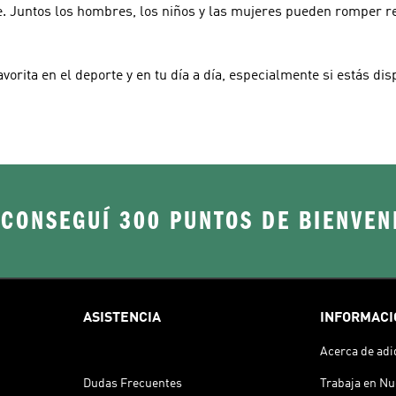
te. Juntos los hombres, los niños y las mujeres pueden romper re
orita en el deporte y en tu día a día, especialmente si estás dis
 CONSEGUÍ 300 PUNTOS DE BIENVEN
ASISTENCIA
INFORMACI
Acerca de adi
Dudas Frecuentes
Trabaja en Nu