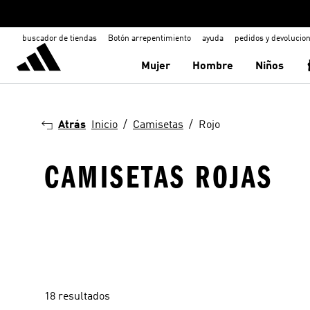
buscador de tiendas
Botón arrepentimiento
ayuda
pedidos y devolucio
Mujer
Hombre
Niños
Atrás
Inicio
Camisetas
Rojo
CAMISETAS ROJAS
18 resultados