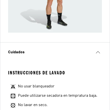
Cuidados
INSTRUCCIONES DE LAVADO
No usar blanqueador
Puede utilizarse secadora en tempratura baja.
No lavar en seco.