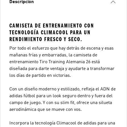
Descripción
CAMISETA DE ENTRENAMIENTO CON
TECNOLOGÍA CLIMACOOL PARA UN
RENDIMIENTO FRESCO Y SECO.
Por todo el esfuerzo que hay detrás de escena y esas
mañanas frías y embarradas, la camiseta de
entrenamiento Tiro Training Alemania 26 está
diseñada para darte ventaja y ayudarte a transformar
los días de partido en victorias.
Con un diseño moderno y estilizado, refleja el ADN de
adidas fútbol para un look seguro dentro y fuera del
campo de juego. Y con su slim fit, ofrece una silueta
aerodinámica que se mueve con vos.
Incorpora la tecnología Climacool de adidas para una