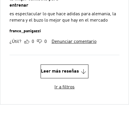
entrenar
es espectacular lo que hace adidas para alemania, la
remera y el buzo lo mejor que hay en el mercado
franco_panigazzi
¿Útil?
0
0
Denunciar comentario
Leer más reseñas
Ir a filtros