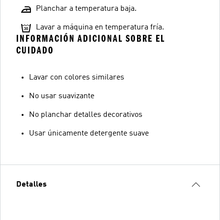
Planchar a temperatura baja.
Lavar a máquina en temperatura fría.
INFORMACIÓN ADICIONAL SOBRE EL
CUIDADO
Lavar con colores similares
No usar suavizante
No planchar detalles decorativos
Usar únicamente detergente suave
Detalles