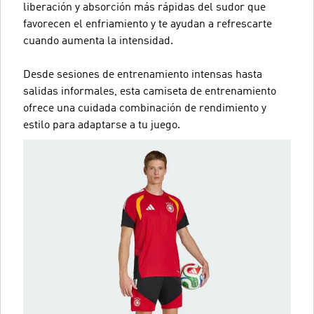
liberación y absorción más rápidas del sudor que
favorecen el enfriamiento y te ayudan a refrescarte
cuando aumenta la intensidad.
Desde sesiones de entrenamiento intensas hasta
salidas informales, esta camiseta de entrenamiento
ofrece una cuidada combinación de rendimiento y
estilo para adaptarse a tu juego.