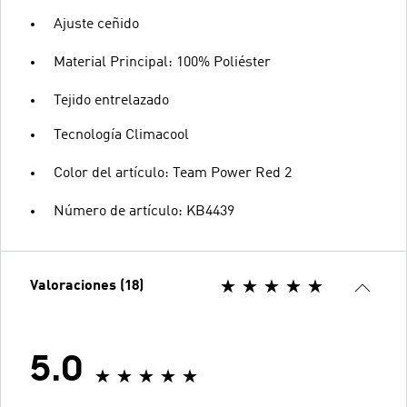
Ajuste ceñido
Material Principal: 100% Poliéster
Tejido entrelazado
Tecnología Climacool
Color del artículo: Team Power Red 2
Número de artículo: KB4439
Valoraciones (18)
5.0