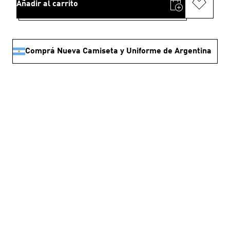
Añadir al carrito
Comprá Nueva Camiseta y Uniforme de Argentina