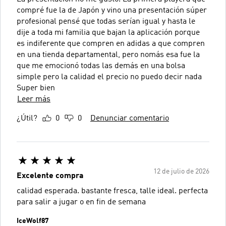
compré fue la de Japón y vino una presentación súper
profesional pensé que todas serían igual y hasta le
dije a toda mi familia que bajan la aplicación porque
es indiferente que compren en adidas a que compren
en una tienda departamental, pero nomás esa fue la
que me emocionó todas las demás en una bolsa
simple pero la calidad el precio no puedo decir nada
Super bien
Leer más
¿Útil?
0
0
Denunciar comentario
12 de julio de 2026
Excelente compra
calidad esperada. bastante fresca, talle ideal. perfecta
para salir a jugar o en fin de semana
IceWolf87