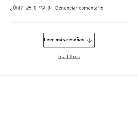
¿Útil?
0
0
Denunciar comentario
Leer más reseñas
Ir a filtros