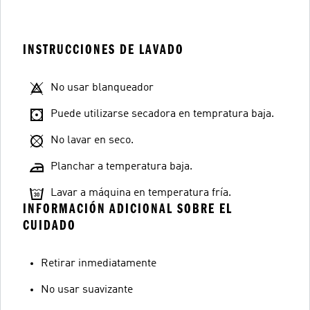
INSTRUCCIONES DE LAVADO
No usar blanqueador
Puede utilizarse secadora en tempratura baja.
No lavar en seco.
Planchar a temperatura baja.
Lavar a máquina en temperatura fría.
INFORMACIÓN ADICIONAL SOBRE EL
CUIDADO
Retirar inmediatamente
No usar suavizante