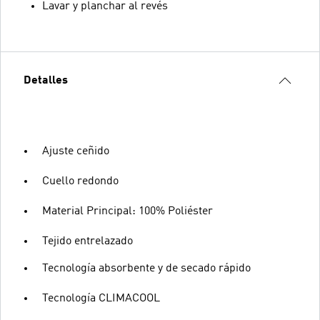
Lavar y planchar al revés
Detalles
Ajuste ceñido
Cuello redondo
Material Principal: 100% Poliéster
Tejido entrelazado
Tecnología absorbente y de secado rápido
Tecnología CLIMACOOL