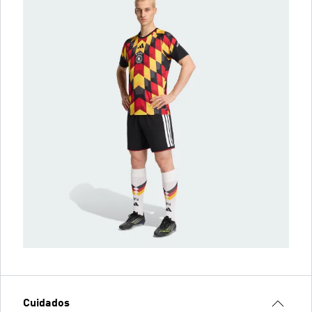
Cuidados