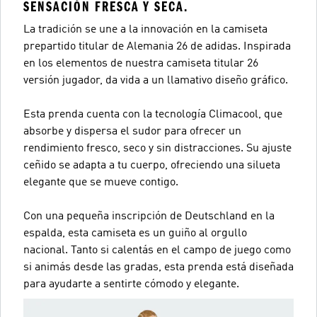
SENSACIÓN FRESCA Y SECA.
La tradición se une a la innovación en la camiseta
prepartido titular de Alemania 26 de adidas. Inspirada
en los elementos de nuestra camiseta titular 26
versión jugador, da vida a un llamativo diseño gráfico.
Esta prenda cuenta con la tecnología Climacool, que
absorbe y dispersa el sudor para ofrecer un
rendimiento fresco, seco y sin distracciones. Su ajuste
ceñido se adapta a tu cuerpo, ofreciendo una silueta
elegante que se mueve contigo.
Con una pequeña inscripción de Deutschland en la
espalda, esta camiseta es un guiño al orgullo
nacional. Tanto si calentás en el campo de juego como
si animás desde las gradas, esta prenda está diseñada
para ayudarte a sentirte cómodo y elegante.