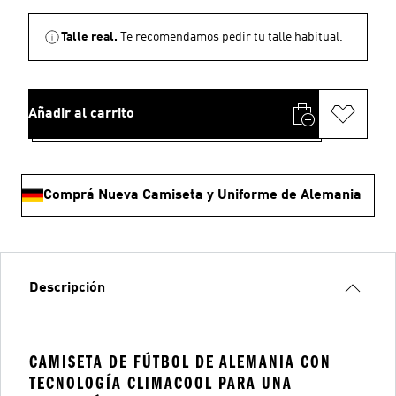
Talle real.
Te recomendamos pedir tu talle habitual.
Añadir al carrito
Comprá Nueva Camiseta y Uniforme de Alemania
Descripción
CAMISETA DE FÚTBOL DE ALEMANIA CON
TECNOLOGÍA CLIMACOOL PARA UNA