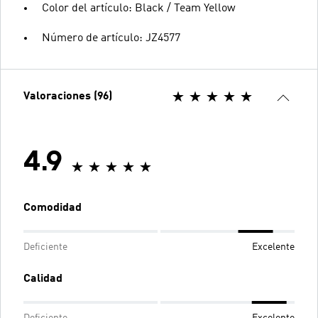
Color del artículo: Black / Team Yellow
Número de artículo: JZ4577
Valoraciones (96)
4.9
Comodidad
Deficiente
Excelente
Calidad