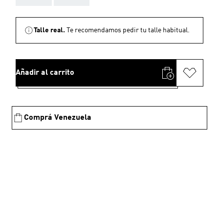
Talle real.
Te recomendamos pedir tu talle habitual.
Añadir al carrito
Comprá Venezuela