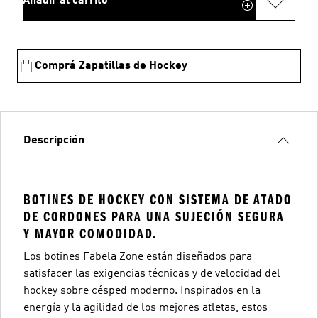
Añadir al carrito
Comprá Zapatillas de Hockey
Descripción
BOTINES DE HOCKEY CON SISTEMA DE ATADO
DE CORDONES PARA UNA SUJECIÓN SEGURA
Y MAYOR COMODIDAD.
Los botines Fabela Zone están diseñados para
satisfacer las exigencias técnicas y de velocidad del
hockey sobre césped moderno. Inspirados en la
energía y la agilidad de los mejores atletas, estos