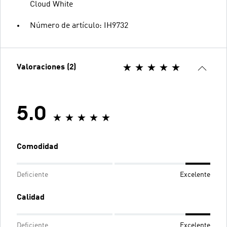
Cloud White
Número de artículo: IH9732
Valoraciones (2)
5.0
Comodidad
Deficiente
Excelente
Calidad
Deficiente
Excelente