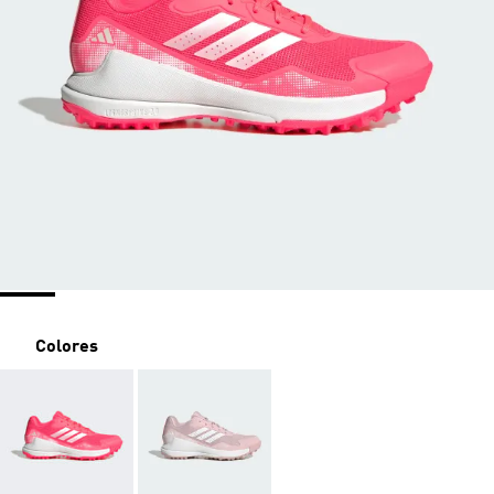
Colores