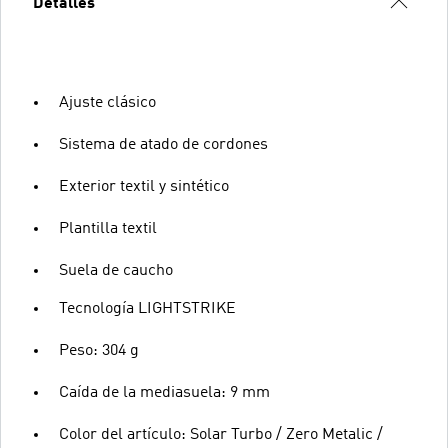
Detalles
Ajuste clásico
Sistema de atado de cordones
Exterior textil y sintético
Plantilla textil
Suela de caucho
Tecnología LIGHTSTRIKE
Peso: 304 g
Caída de la mediasuela: 9 mm
Color del artículo: Solar Turbo / Zero Metalic /