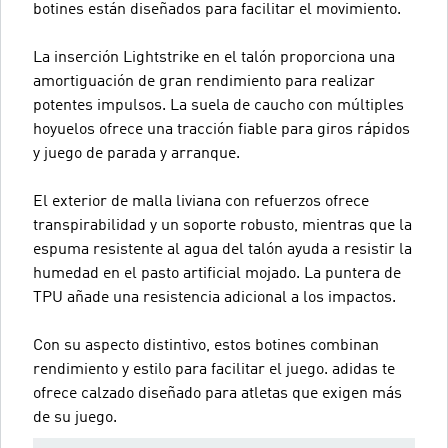
botines están diseñados para facilitar el movimiento.
La inserción Lightstrike en el talón proporciona una
amortiguación de gran rendimiento para realizar
potentes impulsos. La suela de caucho con múltiples
hoyuelos ofrece una tracción fiable para giros rápidos
y juego de parada y arranque.
El exterior de malla liviana con refuerzos ofrece
transpirabilidad y un soporte robusto, mientras que la
espuma resistente al agua del talón ayuda a resistir la
humedad en el pasto artificial mojado. La puntera de
TPU añade una resistencia adicional a los impactos.
Con su aspecto distintivo, estos botines combinan
rendimiento y estilo para facilitar el juego. adidas te
ofrece calzado diseñado para atletas que exigen más
de su juego.