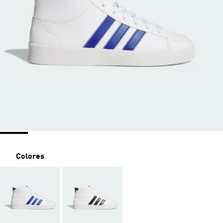
Colores