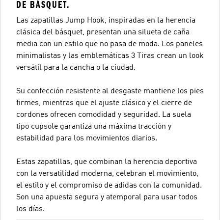
DE BÁSQUET.
Las zapatillas Jump Hook, inspiradas en la herencia
clásica del básquet, presentan una silueta de caña
media con un estilo que no pasa de moda. Los paneles
minimalistas y las emblemáticas 3 Tiras crean un look
versátil para la cancha o la ciudad.
Su confección resistente al desgaste mantiene los pies
firmes, mientras que el ajuste clásico y el cierre de
cordones ofrecen comodidad y seguridad. La suela
tipo cupsole garantiza una máxima tracción y
estabilidad para los movimientos diarios.
Estas zapatillas, que combinan la herencia deportiva
con la versatilidad moderna, celebran el movimiento,
el estilo y el compromiso de adidas con la comunidad.
Son una apuesta segura y atemporal para usar todos
los días.