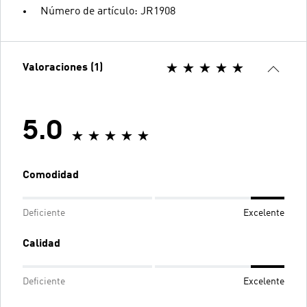
Número de artículo: JR1908
Valoraciones (1)
5.0
Comodidad
Deficiente
Excelente
Calidad
Deficiente
Excelente