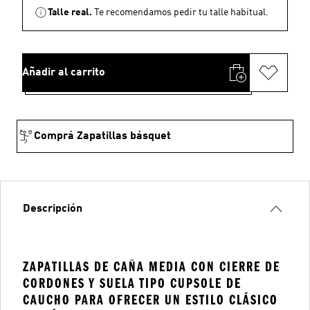
Talle real.
Te recomendamos pedir tu talle habitual.
Añadir al carrito
Comprá Zapatillas básquet
Descripción
ZAPATILLAS DE CAÑA MEDIA CON CIERRE DE
CORDONES Y SUELA TIPO CUPSOLE DE
CAUCHO PARA OFRECER UN ESTILO CLÁSICO