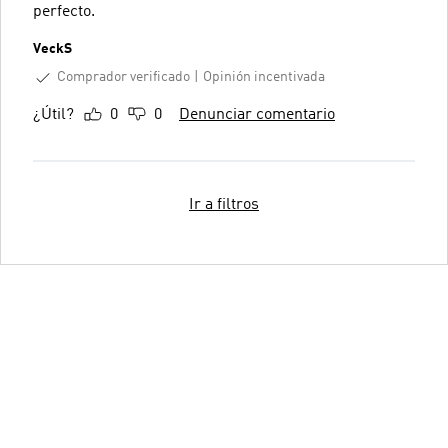
perfecto.
VeckS
Comprador verificado
Opinión incentivada
¿Útil?
0
0
Denunciar comentario
Ir a filtros