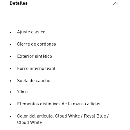
Detalles
Ajuste clásico
Cierre de cordones
Exterior sintético
Forro interno textil
Suela de caucho
706 g
Elementos distintivos de la marca adidas
Color del artículo: Cloud White / Royal Blue /
Cloud White